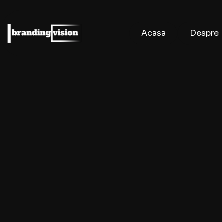
Acasa
Despre 