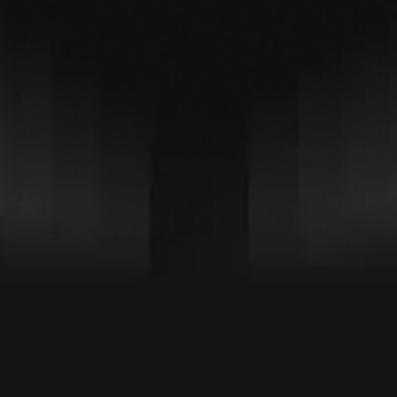
Let's Talk