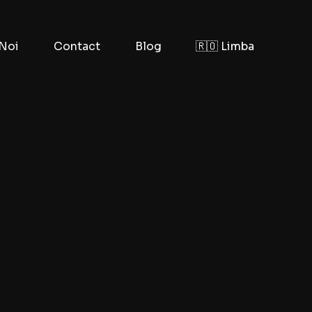
Noi
Contact
Blog
🇷🇴 Limba